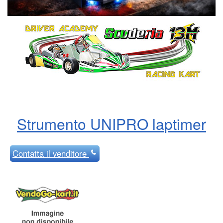
Strumento UNIPRO laptimer
Contatta
il venditore