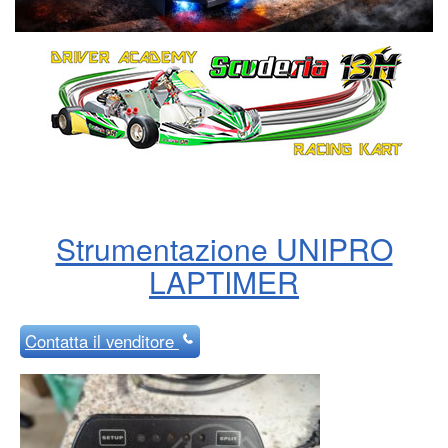
Strumentazione UNIPRO
LAPTIMER
Contatta
il venditore