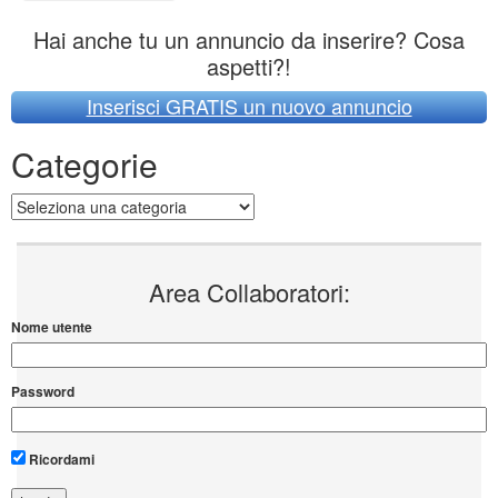
Hai anche tu un annuncio da inserire? Cosa
aspetti?!
Inserisci GRATIS un nuovo annuncio
Categorie
Categorie
Area Collaboratori:
Nome utente
Password
Ricordami