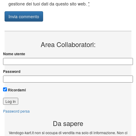
gestione dei tuoi dati da questo sito web.
*
Area Collaboratori:
Nome utente
Password
Ricordami
Password persa
Da sapere
Vendogo-kart.it non si occupa di vendita ma solo di informazione. Non ci