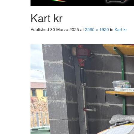
Kart kr
Published
30 Marzo 2025
at
2560 × 1920
in
Kart kr