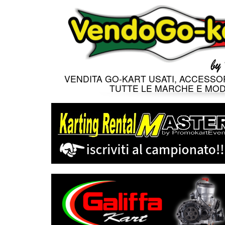
VENDITA GO-KART USATI, ACCESSOR
TUTTE LE MARCHE E MOD