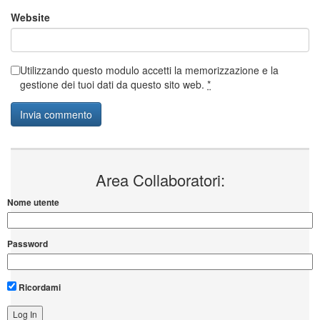
Website
Utilizzando questo modulo accetti la memorizzazione e la
gestione dei tuoi dati da questo sito web.
*
Area Collaboratori:
Nome utente
Password
Ricordami