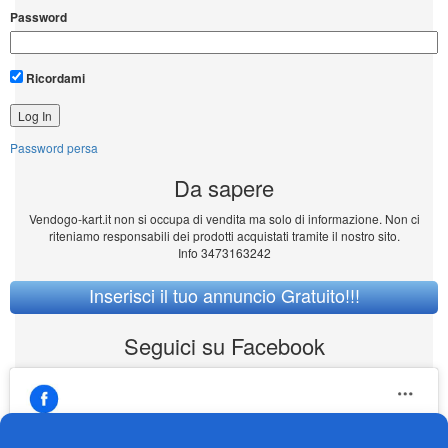
Password
Ricordami
Password persa
Da sapere
Vendogo-kart.it non si occupa di vendita ma solo di informazione. Non ci
riteniamo responsabili dei prodotti acquistati tramite il nostro sito.
Info 3473163242
Inserisci il tuo annuncio Gratuito!!!
Seguici su Facebook