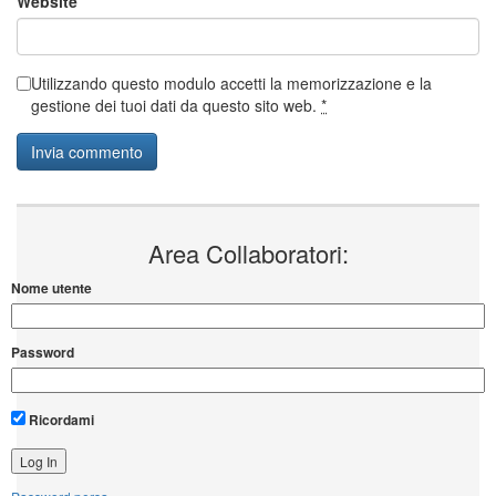
Website
Utilizzando questo modulo accetti la memorizzazione e la
gestione dei tuoi dati da questo sito web.
*
Area Collaboratori:
Nome utente
Password
Ricordami