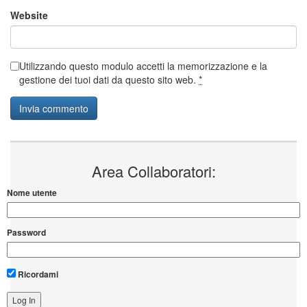
Website
Utilizzando questo modulo accetti la memorizzazione e la
gestione dei tuoi dati da questo sito web.
*
Area Collaboratori:
Nome utente
Password
Ricordami