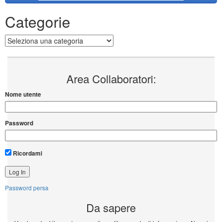
Categorie
Categorie
Area Collaboratori:
Nome utente
Password
Ricordami
Password persa
Da sapere