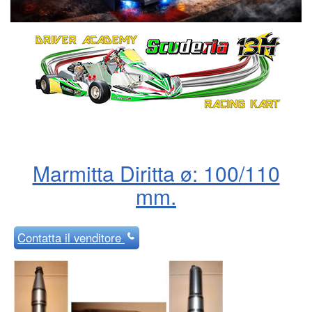
Marmitta Diritta ø: 100/110
mm.
Contatta
il venditore