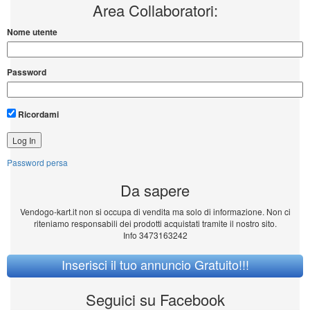
Area Collaboratori:
Nome utente
Password
Ricordami
Password persa
Da sapere
Vendogo-kart.it non si occupa di vendita ma solo di informazione. Non ci
riteniamo responsabili dei prodotti acquistati tramite il nostro sito.
Info 3473163242
Inserisci il tuo annuncio Gratuito!!!
Seguici su Facebook