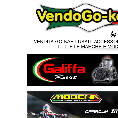
VENDITA GO-KART USATI, ACCESSOR
TUTTE LE MARCHE E MOD