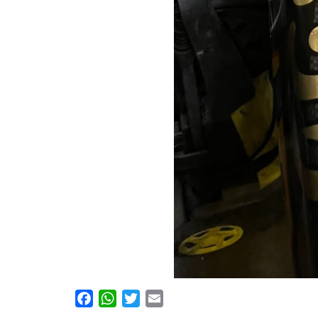
Facebook
WhatsApp
Twitter
Email