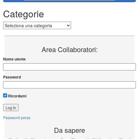
Categorie
Categorie
Area Collaboratori:
Nome utente
Password
Ricordami
Password persa
Da sapere