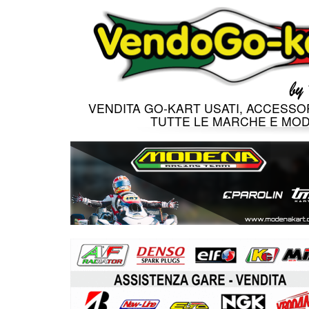
VENDITA GO-KART USATI, ACCESSOR
TUTTE LE MARCHE E MOD