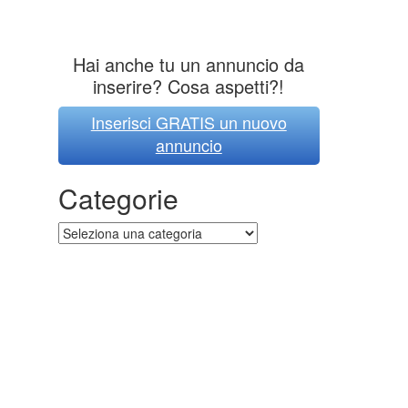
Hai anche tu un annuncio da
inserire? Cosa aspetti?!
Inserisci GRATIS un nuovo
annuncio
Categorie
Categorie