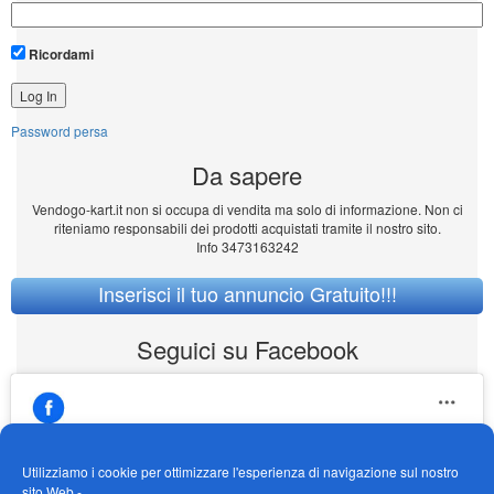
Ricordami
Password persa
Da sapere
Vendogo-kart.it non si occupa di vendita ma solo di informazione. Non ci
riteniamo responsabili dei prodotti acquistati tramite il nostro sito.
Info 3473163242
Inserisci il tuo annuncio Gratuito!!!
Seguici su Facebook
Utilizziamo i cookie per ottimizzare l'esperienza di navigazione sul nostro
sito Web -