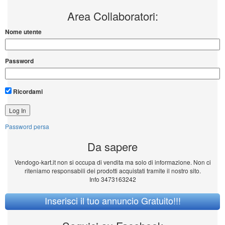
Area Collaboratori:
Nome utente
Password
Ricordami
Password persa
Da sapere
Vendogo-kart.it non si occupa di vendita ma solo di informazione. Non ci
riteniamo responsabili dei prodotti acquistati tramite il nostro sito.
Info 3473163242
Inserisci il tuo annuncio Gratuito!!!