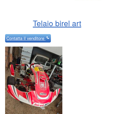
Telaio birel art
Contatta
il venditore