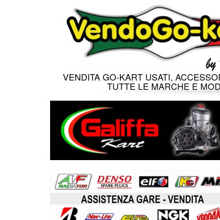
VENDITA GO-KART USATI, ACCESSOR
TUTTE LE MARCHE E MOD