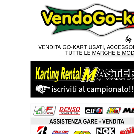
VENDITA GO-KART USATI, ACCESSOR
TUTTE LE MARCHE E MOD