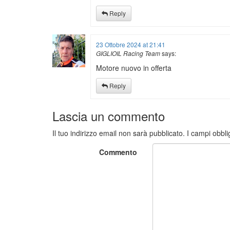
Reply
23 Ottobre 2024 at 21:41
GIGLIOIL Racing Team
says:
Motore nuovo in offerta
Reply
Lascia un commento
Il tuo indirizzo email non sarà pubblicato.
I campi obbli
Commento