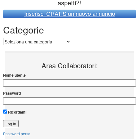
aspetti?!
Inserisci GRATIS un nuovo annuncio
Categorie
Categorie
Area Collaboratori:
Nome utente
Password
Ricordami
Password persa