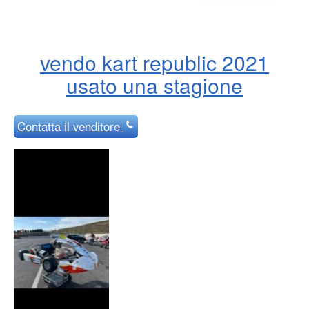
vendo kart republic 2021
usato una stagione
Contatta
il venditore