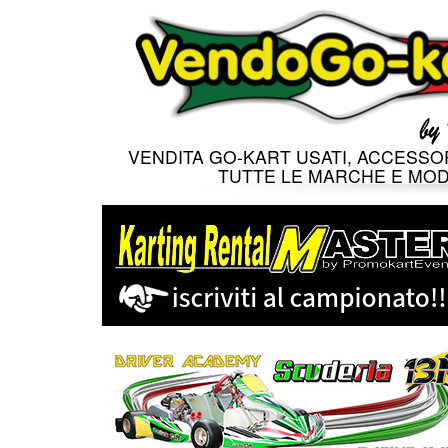
VENDITA GO-KART USATI, ACCESSOR
TUTTE LE MARCHE E MOD