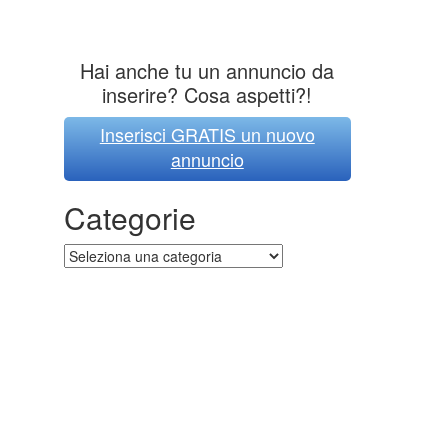
Hai anche tu un annuncio da
inserire? Cosa aspetti?!
Inserisci GRATIS un nuovo
annuncio
Categorie
Categorie