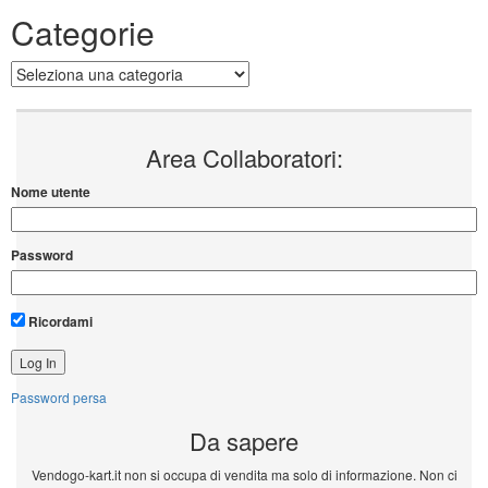
Categorie
Categorie
Area Collaboratori:
Nome utente
Password
Ricordami
Password persa
Da sapere
Vendogo-kart.it non si occupa di vendita ma solo di informazione. Non ci