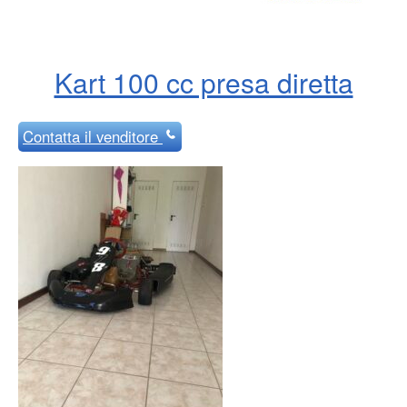
Kart 100 cc presa diretta
Contatta
il venditore