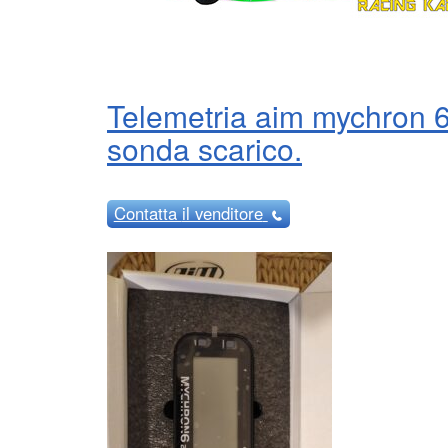
Telemetria aim mychron 6
sonda scarico.
Contatta
il venditore