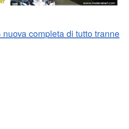
 nuova completa di tutto tranne