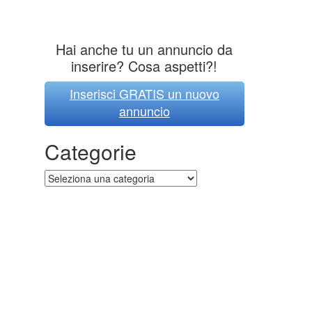
Hai anche tu un annuncio da
inserire? Cosa aspetti?!
Inserisci GRATIS un nuovo
annuncio
Categorie
Categorie