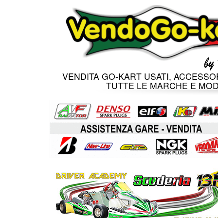
VENDITA GO-KART USATI, ACCESSOR
TUTTE LE MARCHE E MOD