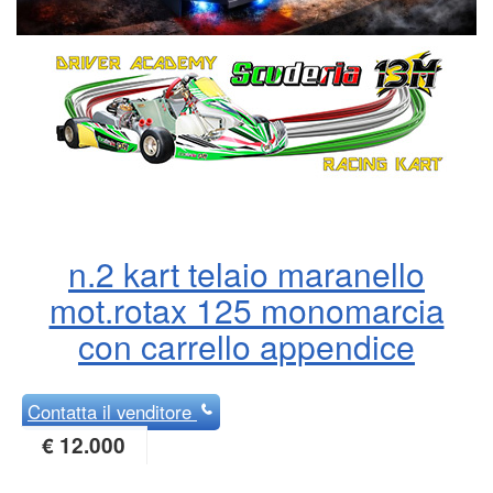
n.2 kart telaio maranello
mot.rotax 125 monomarcia
con carrello appendice
Contatta
il venditore
€ 12.000