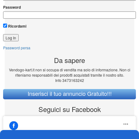
Password
Ricordami
Password persa
Da sapere
Vendogo-kart.it non si occupa di vendita ma solo di informazione. Non ci
riteniamo responsabili dei prodotti acquistati tramite il nostro sito.
Info 3473163242
Inserisci il tuo annuncio Gratuito!!!
Seguici su Facebook