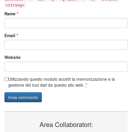
<strong>
Name
*
Email
*
Website
Utilizzando questo modulo accetti la memorizzazione e la
gestione dei tuoi dati da questo sito web.
*
Area Collaboratori: