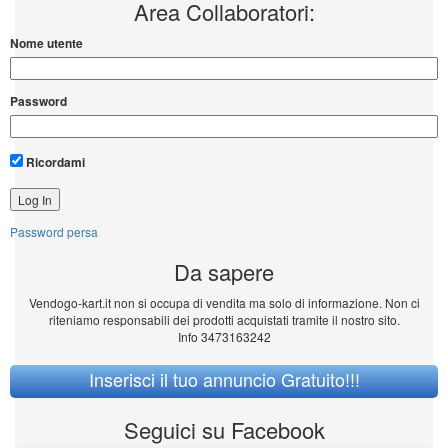
Area Collaboratori:
Nome utente
Password
Ricordami
Password persa
Da sapere
Vendogo-kart.it non si occupa di vendita ma solo di informazione. Non ci
riteniamo responsabili dei prodotti acquistati tramite il nostro sito.
Info 3473163242
Inserisci il tuo annuncio Gratuito!!!
Seguici su Facebook