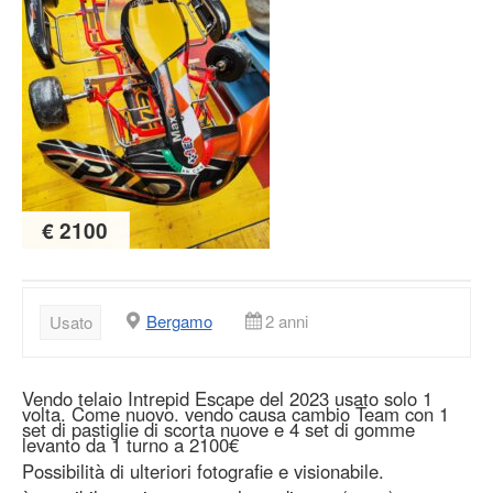
€ 2100
Bergamo
2 anni
Usato
Vendo telaio Intrepid Escape del 2023 usato solo 1
volta. Come nuovo. vendo causa cambio Team con 1
set di pastiglie di scorta nuove e 4 set di gomme
levanto da 1 turno a 2100€
Possibilità di ulteriori fotografie e visionabile.