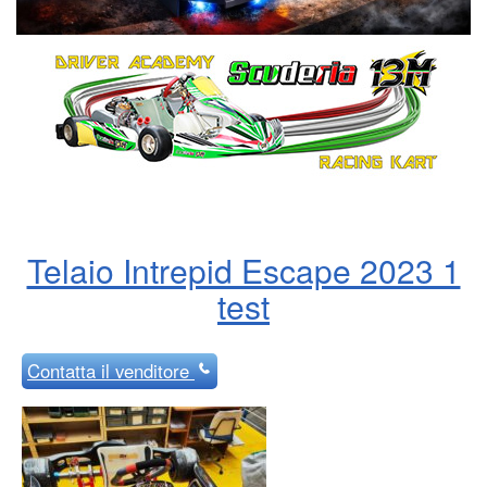
Telaio Intrepid Escape 2023 1
test
Contatta
il venditore