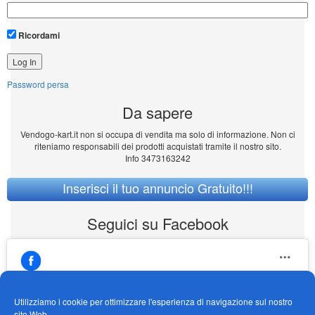
Ricordami
Password persa
Da sapere
Vendogo-kart.it non si occupa di vendita ma solo di informazione. Non ci
riteniamo responsabili dei prodotti acquistati tramite il nostro sito.
Info 3473163242
Inserisci il tuo annuncio Gratuito!!!
Seguici su Facebook
Utilizziamo i cookie per ottimizzare l'esperienza di navigazione sul nostro
sito Web -