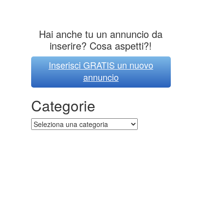
Hai anche tu un annuncio da
inserire? Cosa aspetti?!
Inserisci GRATIS un nuovo
annuncio
Categorie
Categorie