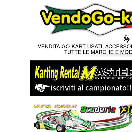
VENDITA GO-KART USATI, ACCESSOR
TUTTE LE MARCHE E MOD