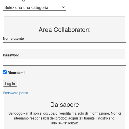
Categorie
Area Collaboratori:
Nome utente
Password
Ricordami
Password persa
Da sapere
Vendogo-kart.it non si occupa di vendita ma solo di informazione. Non ci
riteniamo responsabili dei prodotti acquistati tramite il nostro sito.
Info 3473163242