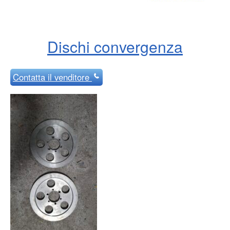
Dischi convergenza
Contatta
il venditore