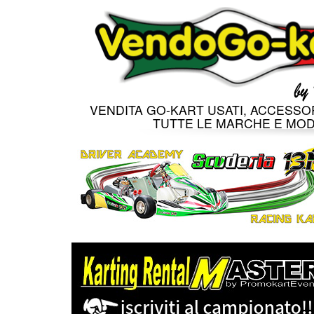
VENDITA GO-KART USATI, ACCESSOR
TUTTE LE MARCHE E MOD