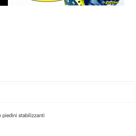
 piedini stabilizzanti