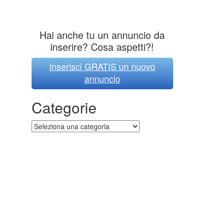
Hai anche tu un annuncio da
inserire? Cosa aspetti?!
Inserisci GRATIS un nuovo
annuncio
Categorie
Categorie