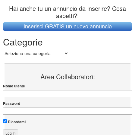
Hai anche tu un annuncio da inserire? Cosa
aspetti?!
Inserisci GRATIS un nuovo annuncio
Categorie
Categorie
Area Collaboratori:
Nome utente
Password
Ricordami