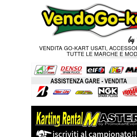
VENDITA GO-KART USATI, ACCESSOR
TUTTE LE MARCHE E MOD