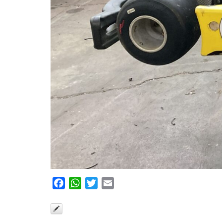
Facebook
WhatsApp
Twitter
Email