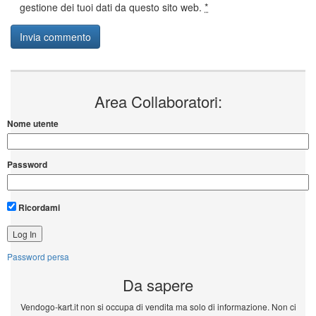
gestione dei tuoi dati da questo sito web.
*
Area Collaboratori:
Nome utente
Password
Ricordami
Password persa
Da sapere
Vendogo-kart.it non si occupa di vendita ma solo di informazione. Non ci