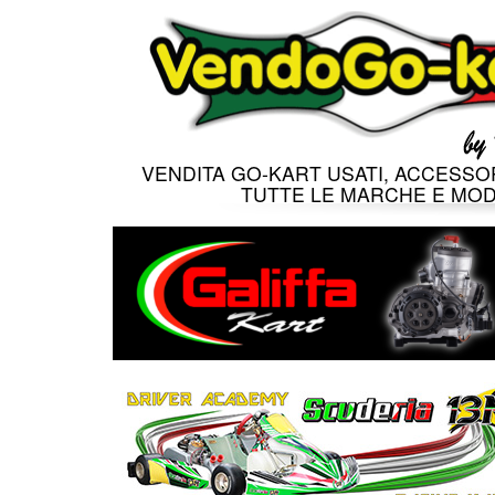
VENDITA GO-KART USATI, ACCESSOR
TUTTE LE MARCHE E MOD