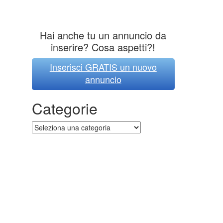
Hai anche tu un annuncio da
inserire? Cosa aspetti?!
Inserisci GRATIS un nuovo
annuncio
Categorie
Categorie