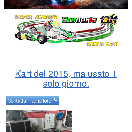
Kart del 2015, ma usato 1
solo giorno.
Contatta
il venditore