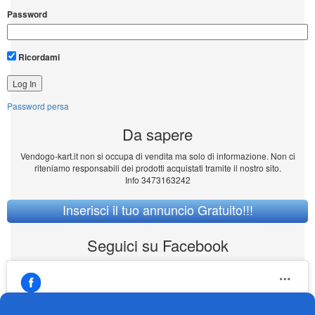
Password
Ricordami
Password persa
Da sapere
Vendogo-kart.it non si occupa di vendita ma solo di informazione. Non ci
riteniamo responsabili dei prodotti acquistati tramite il nostro sito.
Info 3473163242
Inserisci il tuo annuncio Gratuito!!!
Seguici su Facebook