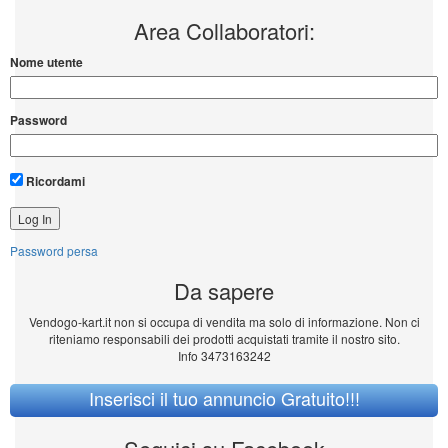
Area Collaboratori:
Nome utente
Password
Ricordami
Password persa
Da sapere
Vendogo-kart.it non si occupa di vendita ma solo di informazione. Non ci
riteniamo responsabili dei prodotti acquistati tramite il nostro sito.
Info 3473163242
Inserisci il tuo annuncio Gratuito!!!