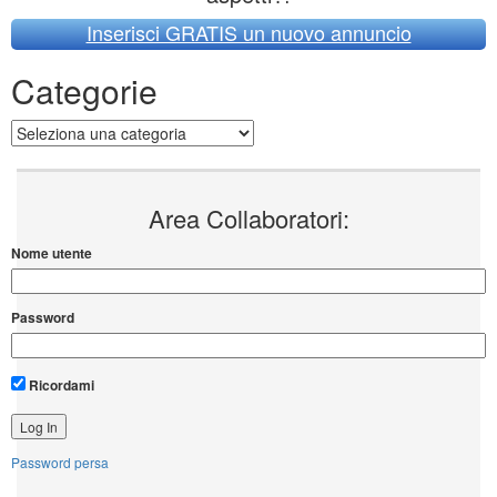
Inserisci GRATIS un nuovo annuncio
Categorie
Categorie
Area Collaboratori:
Nome utente
Password
Ricordami
Password persa