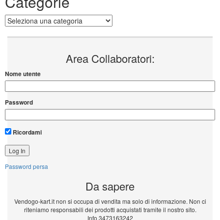
Categorie
Categorie
Area Collaboratori:
Nome utente
Password
Ricordami
Password persa
Da sapere
Vendogo-kart.it non si occupa di vendita ma solo di informazione. Non ci
riteniamo responsabili dei prodotti acquistati tramite il nostro sito.
Info 3473163242