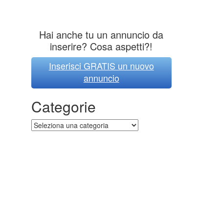
Hai anche tu un annuncio da
inserire? Cosa aspetti?!
Inserisci GRATIS un nuovo
annuncio
Categorie
Categorie