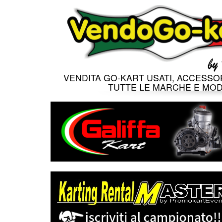
VENDITA GO-KART USATI, ACCESSOR
TUTTE LE MARCHE E MOD