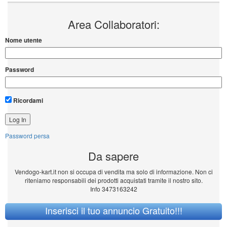
Area Collaboratori:
Nome utente
Password
Ricordami
Password persa
Da sapere
Vendogo-kart.it non si occupa di vendita ma solo di informazione. Non ci
riteniamo responsabili dei prodotti acquistati tramite il nostro sito.
Info 3473163242
Inserisci il tuo annuncio Gratuito!!!