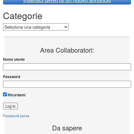
Categorie
Categorie
Area Collaboratori:
Nome utente
Password
Ricordami
Password persa
Da sapere