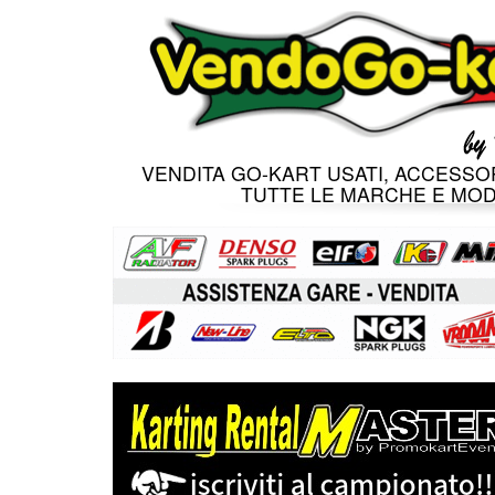
VENDITA GO-KART USATI, ACCESSOR
TUTTE LE MARCHE E MOD