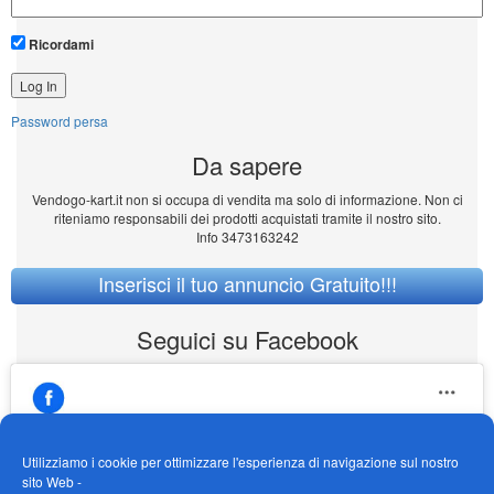
Ricordami
Password persa
Da sapere
Vendogo-kart.it non si occupa di vendita ma solo di informazione. Non ci
riteniamo responsabili dei prodotti acquistati tramite il nostro sito.
Info 3473163242
Inserisci il tuo annuncio Gratuito!!!
Seguici su Facebook
Utilizziamo i cookie per ottimizzare l'esperienza di navigazione sul nostro
sito Web -