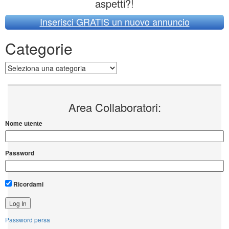
aspetti?!
Inserisci GRATIS un nuovo annuncio
Categorie
Categorie
Area Collaboratori:
Nome utente
Password
Ricordami
Password persa