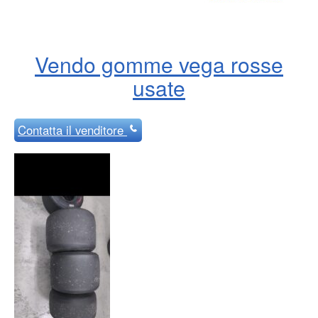
Vendo gomme vega rosse
usate
Contatta
il venditore