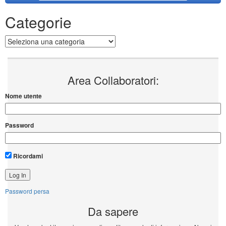
Categorie
Categorie
Area Collaboratori:
Nome utente
Password
Ricordami
Password persa
Da sapere