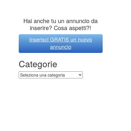
Hai anche tu un annuncio da
inserire? Cosa aspetti?!
Inserisci GRATIS un nuovo
annuncio
Categorie
Categorie