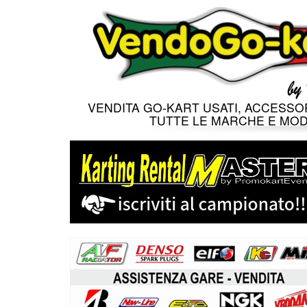
VENDITA GO-KART USATI, ACCESSOR
TUTTE LE MARCHE E MOD