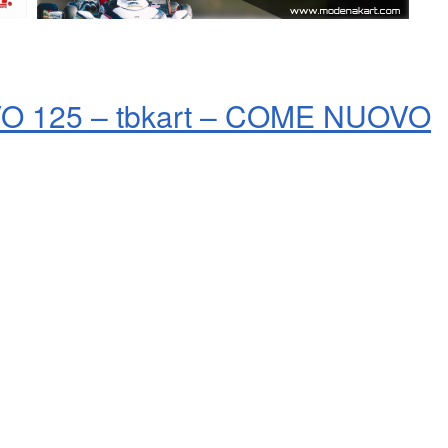
 125 – tbkart – COME NUOVO