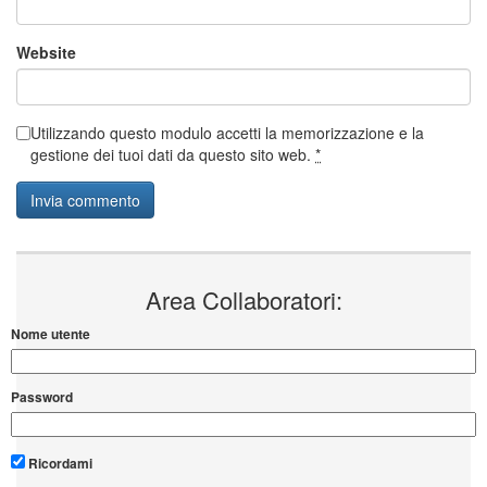
Website
Utilizzando questo modulo accetti la memorizzazione e la
gestione dei tuoi dati da questo sito web.
*
Area Collaboratori:
Nome utente
Password
Ricordami