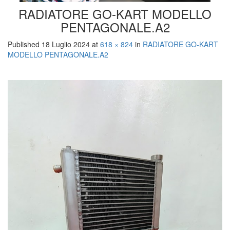
RADIATORE GO-KART MODELLO
PENTAGONALE.A2
Published
18 Luglio 2024
at
618 × 824
in
RADIATORE GO-KART
MODELLO PENTAGONALE.A2