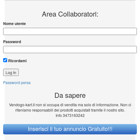
Area Collaboratori:
Nome utente
Password
Ricordami
Password persa
Da sapere
Vendogo-kart.it non si occupa di vendita ma solo di informazione. Non ci
riteniamo responsabili dei prodotti acquistati tramite il nostro sito.
Info 3473163242
Inserisci il tuo annuncio Gratuito!!!