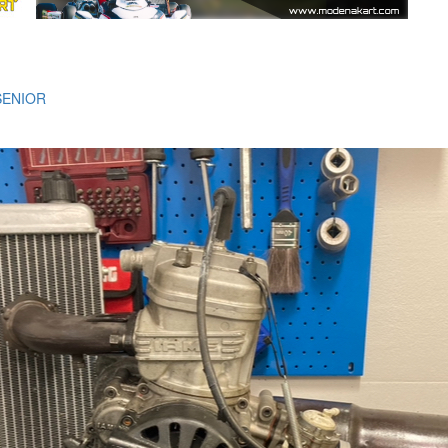
SENIOR