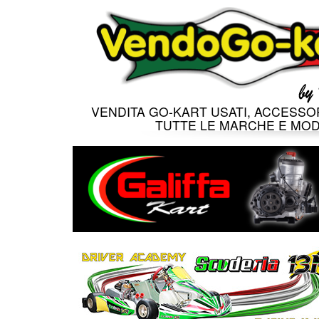
VENDITA GO-KART USATI, ACCESSOR
TUTTE LE MARCHE E MOD