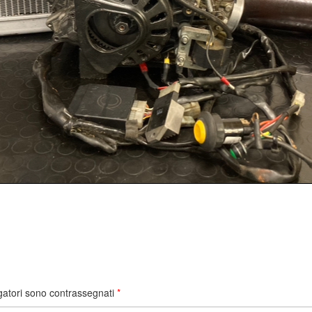
gatori sono contrassegnati
*