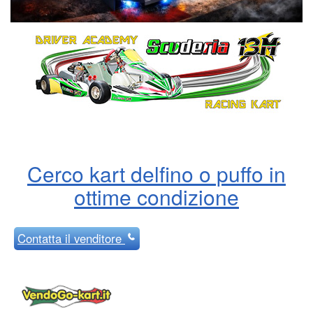
Cerco kart delfino o puffo in
ottime condizione
Contatta
il venditore