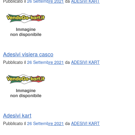
Pubblicato il
26 Settembre 2021
da
ADESIVI KART
Adesivi visiera casco
Pubblicato il
26 Settembre 2021
da
ADESIVI KART
Adesivi kart
Pubblicato il
26 Settembre 2021
da
ADESIVI KART