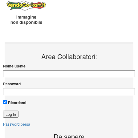
Area Collaboratori:
Nome utente
Password
Ricordami
Password persa
Da sapere